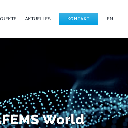
ROJEKTE
AKTUELLES
EN
KONTAKT
AFEMS World