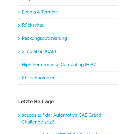
Events & Termine
Rückschau
Packungsoptimierung
Simulation (CAE)
High Performance Computing (HPC)
KI-Technologien
Letzte Beiträge
scapos auf der Automotive CAE Grand
Challenge 2026