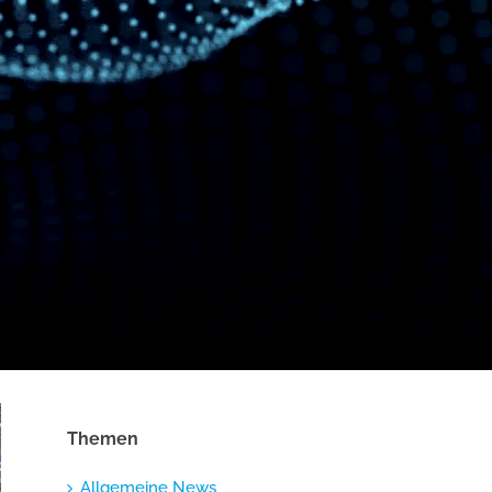
Themen
Allgemeine News