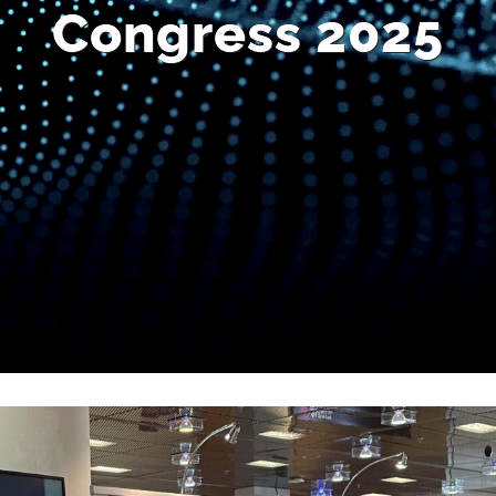
Congress 2025