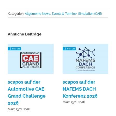
Kategorien:
Allgemeine News
,
Events & Termine
,
Simulation (CAE)
Ähnliche Beiträge
scapos auf der
scapos auf der
Automotive CAE
NAFEMS DACH
Grand Challenge
Konferenz 2026
2026
März 23rd, 2026
März 23rd, 2026