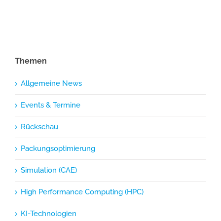
Themen
Allgemeine News
Events & Termine
Rückschau
Packungsoptimierung
Simulation (CAE)
High Performance Computing (HPC)
KI-Technologien