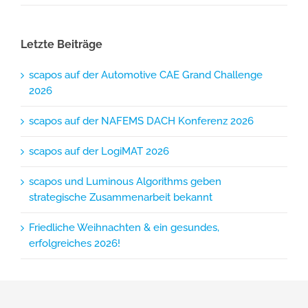
Letzte Beiträge
scapos auf der Automotive CAE Grand Challenge
2026
scapos auf der NAFEMS DACH Konferenz 2026
scapos auf der LogiMAT 2026
scapos und Luminous Algorithms geben
strategische Zusammenarbeit bekannt
Friedliche Weihnachten & ein gesundes,
erfolgreiches 2026!
Schlagwörter