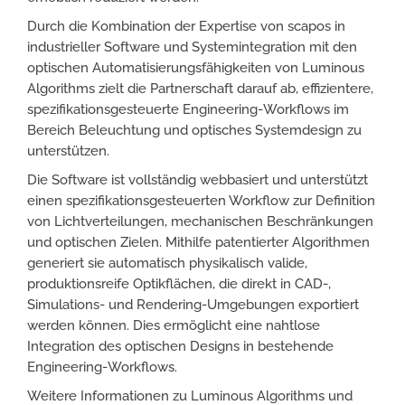
Durch die Kombination der Expertise von scapos in
industrieller Software und Systemintegration mit den
optischen Automatisierungsfähigkeiten von Luminous
Algorithms zielt die Partnerschaft darauf ab, effizientere,
spezifikationsgesteuerte Engineering-Workflows im
Bereich Beleuchtung und optisches Systemdesign zu
unterstützen.
Die Software ist vollständig webbasiert und unterstützt
einen spezifikationsgesteuerten Workflow zur Definition
von Lichtverteilungen, mechanischen Beschränkungen
und optischen Zielen. Mithilfe patentierter Algorithmen
generiert sie automatisch physikalisch valide,
produktionsreife Optikflächen, die direkt in CAD-,
Simulations- und Rendering-Umgebungen exportiert
werden können. Dies ermöglicht eine nahtlose
Integration des optischen Designs in bestehende
Engineering-Workflows.
Weitere Informationen zu Luminous Algorithms und