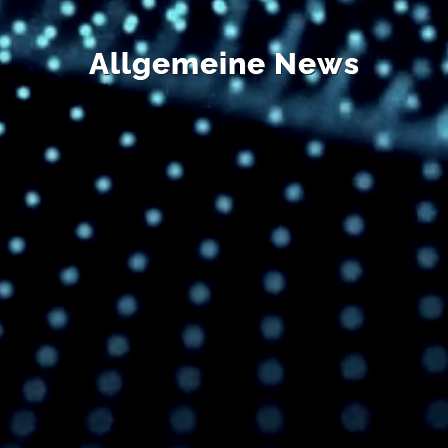
Allgemeine News