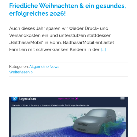
Friedliche Weihnachten & ein gesundes,
erfolgreiches 2026!
Auch dieses Jahr sparen wir wieder Druck- und
Versandkosten ein und unterstützen stattdessen
„BalthasarMobil" in Bonn. BalthasarMobil entlastet
Familien mit schwerkranken Kindern in der
[...]
Kategorien:
Allgemeine News
Weiterlesen