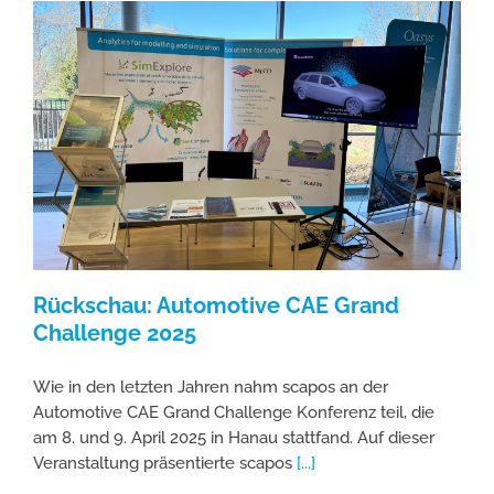
Rückschau: Automotive CAE Grand
Challenge 2025
Wie in den letzten Jahren nahm scapos an der
Automotive CAE Grand Challenge Konferenz teil, die
am 8. und 9. April 2025 in Hanau stattfand. Auf dieser
Veranstaltung präsentierte scapos
[...]