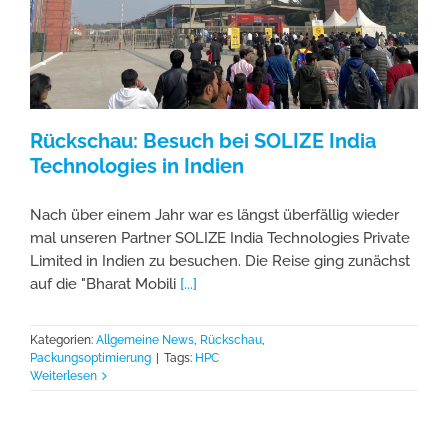
Rückschau: Besuch bei SOLIZE India
Technologies in Indien
Nach über einem Jahr war es längst überfällig wieder
mal unseren Partner SOLIZE India Technologies Private
Limited in Indien zu besuchen. Die Reise ging zunächst
auf die "Bharat Mobili
[...]
Kategorien:
Allgemeine News
,
Rückschau
,
Packungsoptimierung
|
Tags:
HPC
Weiterlesen