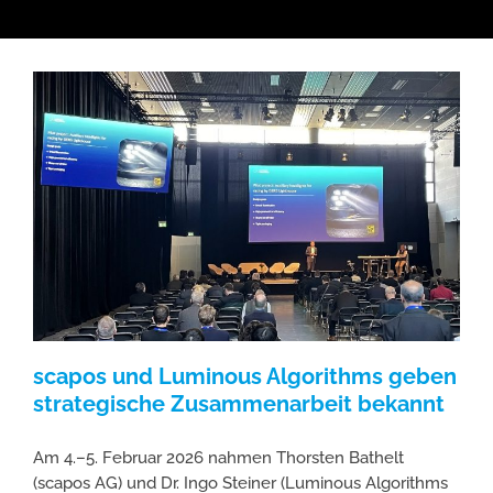
scapos und Luminous Algorithms geben
strategische Zusammenarbeit bekannt
Am 4.–5. Februar 2026 nahmen Thorsten Bathelt
(scapos AG) und Dr. Ingo Steiner (Luminous Algorithms