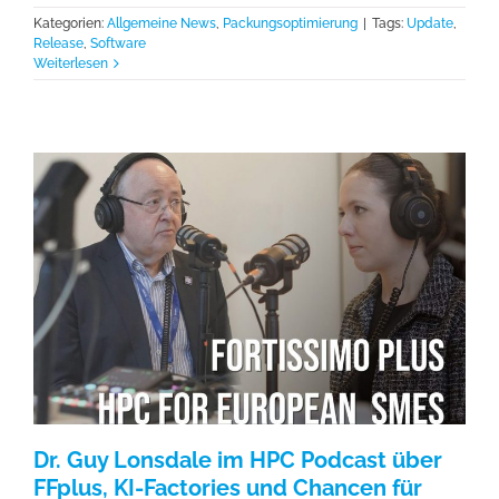
Kategorien:
Allgemeine News
,
Packungsoptimierung
|
Tags:
Update
,
Release
,
Software
Weiterlesen
Dr. Guy Lonsdale im HPC Podcast über
FFplus, KI-Factories und Chancen für