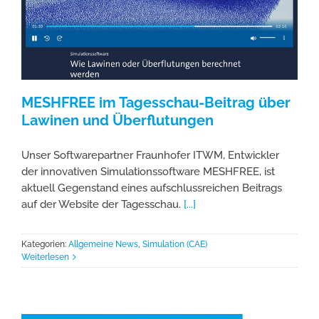
MESHFREE im Tagesschau-Beitrag über
Lawinen und Überflutungen
Unser Softwarepartner Fraunhofer ITWM, Entwickler
der innovativen Simulationssoftware MESHFREE, ist
aktuell Gegenstand eines aufschlussreichen Beitrags
auf der Website der Tagesschau.
[...]
Kategorien:
Allgemeine News
,
Simulation (CAE)
Weiterlesen