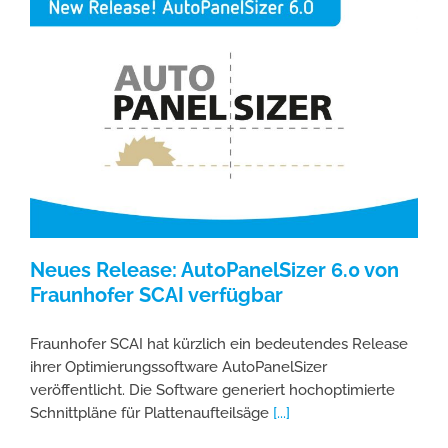
Neues Release: AutoPanelSizer 6.0 von
Fraunhofer SCAI verfügbar
Fraunhofer SCAI hat kürzlich ein bedeutendes Release
ihrer Optimierungssoftware AutoPanelSizer
veröffentlicht. Die Software generiert hochoptimierte
Schnittpläne für Plattenaufteilsäge
[...]