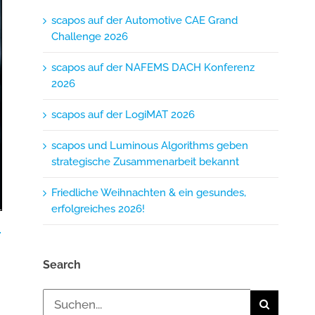
scapos auf der Automotive CAE Grand
Challenge 2026
scapos auf der NAFEMS DACH Konferenz
2026
scapos auf der LogiMAT 2026
scapos und Luminous Algorithms geben
strategische Zusammenarbeit bekannt
Friedliche Weihnachten & ein gesundes,
erfolgreiches 2026!
Search
Suche
nach: