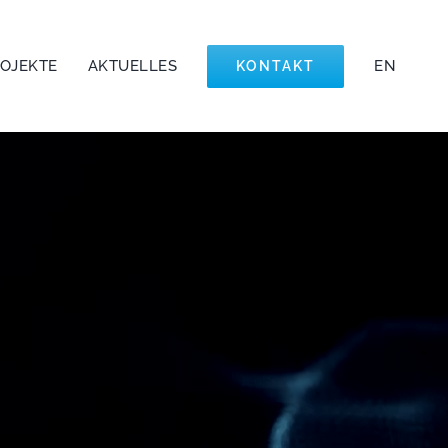
ROJEKTE
AKTUELLES
EN
KONTAKT