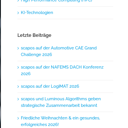
KI-Technologien
Letzte Beiträge
scapos auf der Automotive CAE Grand
Challenge 2026
scapos auf der NAFEMS DACH Konferenz
2026
scapos auf der LogiMAT 2026
scapos und Luminous Algorithms geben
strategische Zusammenarbeit bekannt
Friedliche Weihnachten & ein gesundes,
erfolgreiches 2026!