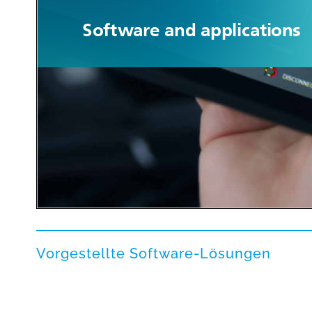
Vorgestellte Software-Lösungen