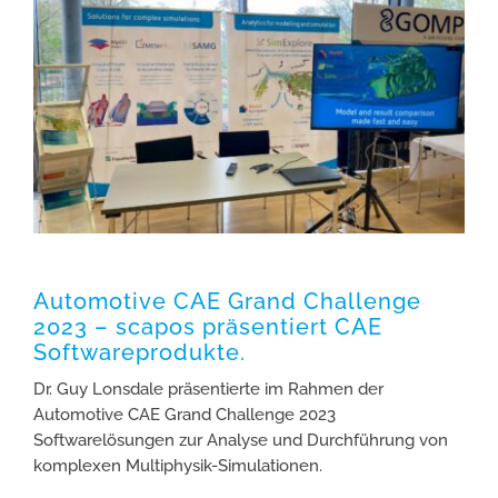
Bild
Automotive CAE Grand Challenge
2023 – scapos präsentiert CAE
Softwareprodukte.
Dr. Guy Lonsdale präsentierte im Rahmen der
Automotive CAE Grand Challenge 2023
Softwarelösungen zur Analyse und Durchführung von
komplexen Multiphysik-Simulationen.