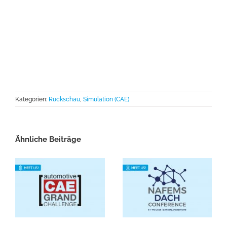
Kategorien:
Rückschau
,
Simulation (CAE)
Ähnliche Beiträge