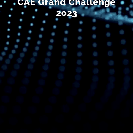
CAE Grand Challenge
2023