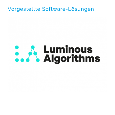
Vorgestellte Software-Lösungen