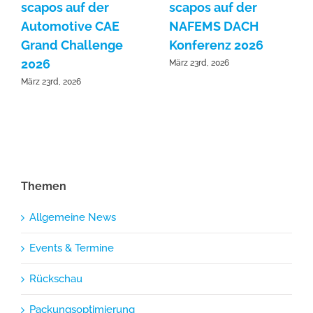
scapos auf der
scapos auf der
Automotive CAE
NAFEMS DACH
Grand Challenge
Konferenz 2026
2026
März 23rd, 2026
März 23rd, 2026
Themen
Allgemeine News
Events & Termine
Rückschau
Packungsoptimierung