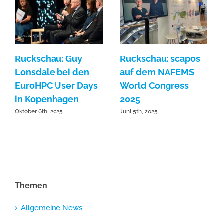
Rückschau: Guy
Rückschau: scapos
Lonsdale bei den
auf dem NAFEMS
EuroHPC User Days
World Congress
in Kopenhagen
2025
Oktober 6th, 2025
Juni 5th, 2025
Themen
Allgemeine News