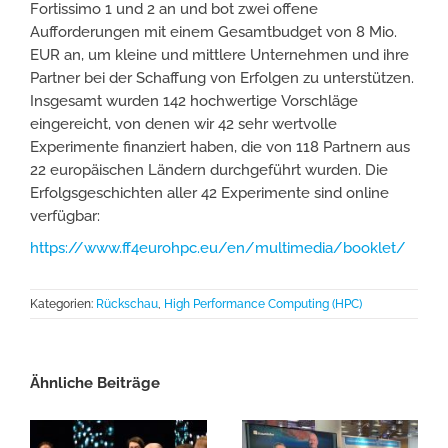
Fortissimo 1 und 2 an und bot zwei offene
Aufforderungen mit einem Gesamtbudget von 8 Mio.
EUR an, um kleine und mittlere Unternehmen und ihre
Partner bei der Schaffung von Erfolgen zu unterstützen.
Insgesamt wurden 142 hochwertige Vorschläge
eingereicht, von denen wir 42 sehr wertvolle
Experimente finanziert haben, die von 118 Partnern aus
22 europäischen Ländern durchgeführt wurden. Die
Erfolgsgeschichten aller 42 Experimente sind online
verfügbar:
https://www.ff4eurohpc.eu/en/multimedia/booklet/
Kategorien:
Rückschau
,
High Performance Computing (HPC)
Ähnliche Beiträge