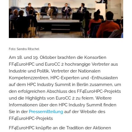
Foto: Sandra Ritschel
Am 18. und 19. Oktober brachten die Konsortien
FF4EuroHPC und EuroCC 2 hochrangige Vertreter aus
Industrie und Politik, Vertreter der Nationalen
Kompetenzzentren, HPC-Experten und -Enthusiasten
auf dem HPC Industry Summit in Berlin zusammen, um
den erfolgreichen Abschluss des FF4EuroHPC-Projekts
und die Highlights von EuroCC 2 zu feiern. Weitere
Informationen über den HPC Industry Summit finden
Sie in der
Pressemitteilung
auf der Website des
FF4EuroHPC-Projekts
FF4EuroHPC knüpfte an die Tradition der Aktionen