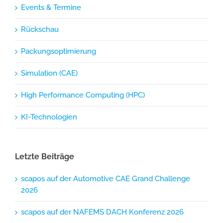
Events & Termine
Rückschau
Packungsoptimierung
Simulation (CAE)
High Performance Computing (HPC)
KI-Technologien
Letzte Beiträge
scapos auf der Automotive CAE Grand Challenge
2026
scapos auf der NAFEMS DACH Konferenz 2026