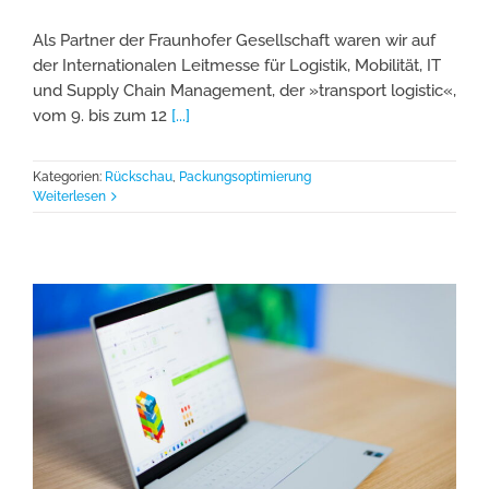
Als Partner der Fraunhofer Gesellschaft waren wir auf
der Internationalen Leitmesse für Logistik, Mobilität, IT
und Supply Chain Management, der »transport logistic«,
vom 9. bis zum 12
[...]
Kategorien:
Rückschau
,
Packungsoptimierung
Weiterlesen