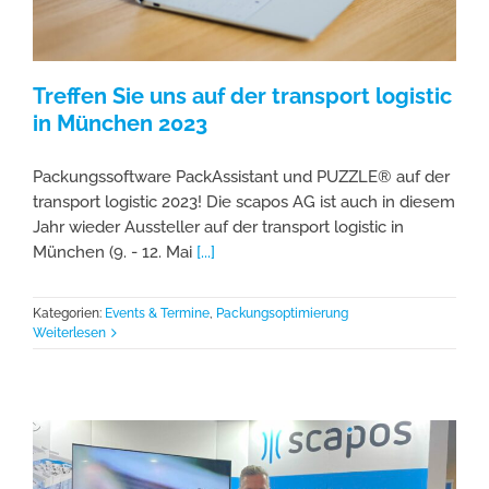
Treffen Sie uns auf der transport logistic
in München 2023
Packungssoftware PackAssistant und PUZZLE® auf der
transport logistic 2023! Die scapos AG ist auch in diesem
Jahr wieder Aussteller auf der transport logistic in
München (9. - 12. Mai
[...]
Kategorien:
Events & Termine
,
Packungsoptimierung
Weiterlesen