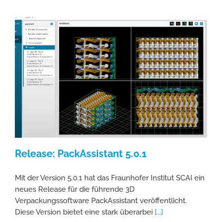
Release: PackAssistant 5.0.1
Mit der Version 5.0.1 hat das Fraunhofer Institut SCAI ein
neues Release für die führende 3D
Verpackungssoftware PackAssistant veröffentlicht.
Diese Version bietet eine stark überarbei
[...]