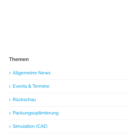
Themen
Allgemeine News
Events & Termine
Rückschau
Packungsoptimierung
Simulation (CAE)