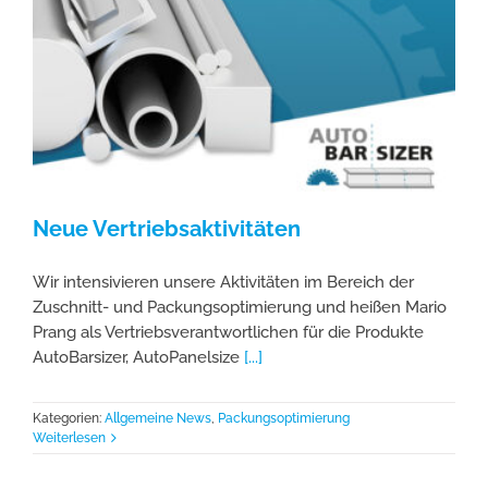
Neue Vertriebsaktivitäten
Wir intensivieren unsere Aktivitäten im Bereich der
Zuschnitt- und Packungsoptimierung und heißen Mario
Prang als Vertriebsverantwortlichen für die Produkte
AutoBarsizer, AutoPanelsize
[...]
Kategorien:
Allgemeine News
,
Packungsoptimierung
Weiterlesen