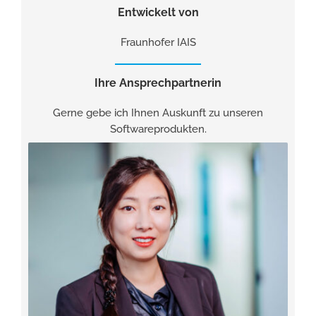
Entwickelt von
Fraunhofer IAIS
Ihre Ansprechpartnerin
Gerne gebe ich Ihnen Auskunft zu unseren
Softwareprodukten.