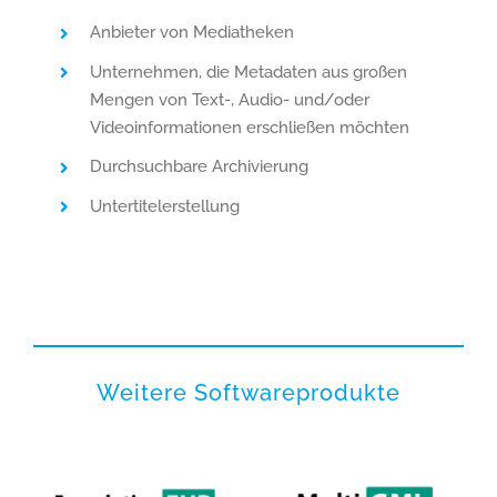
Anbieter von Mediatheken
Unternehmen, die Metadaten aus großen
Mengen von Text-, Audio- und/oder
Videoinformationen erschließen möchten
Durchsuchbare Archivierung
Untertitelerstellung
Weitere Softwareprodukte