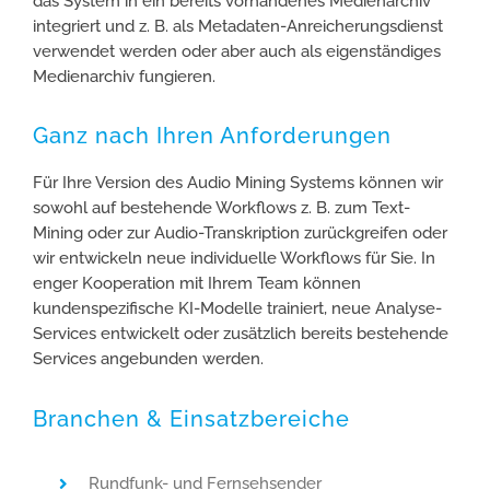
das System in ein bereits vorhandenes Medienarchiv
integriert und z. B. als Metadaten-Anreicherungsdienst
verwendet werden oder aber auch als eigenständiges
Medienarchiv fungieren.
Ganz nach Ihren Anforderungen
Für Ihre Version des Audio Mining Systems können wir
sowohl auf bestehende Workflows z. B. zum Text-
Mining oder zur Audio-Transkription zurückgreifen oder
wir entwickeln neue individuelle Workflows für Sie. In
enger Kooperation mit Ihrem Team können
kundenspezifische KI-Modelle trainiert, neue Analyse-
Services entwickelt oder zusätzlich bereits bestehende
Services angebunden werden.
Branchen & Einsatzbereiche
Rundfunk- und Fernsehsender