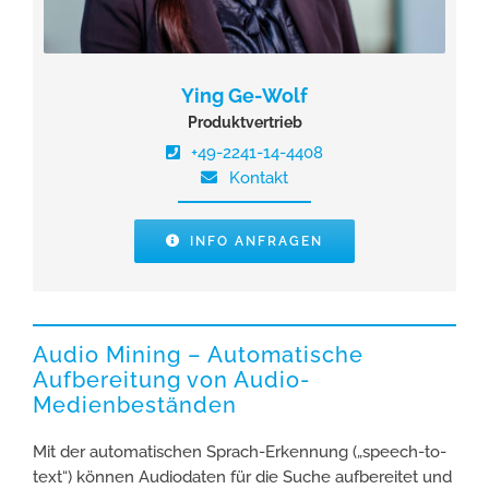
Ying Ge-Wolf
Produktvertrieb
+49-2241-14-4408
Kontakt
INFO ANFRAGEN
Audio Mining – Automatische
Aufbereitung von Audio-
Medienbeständen
Mit der automatischen Sprach-Erkennung („speech-to-
text“) können Audiodaten für die Suche aufbereitet und