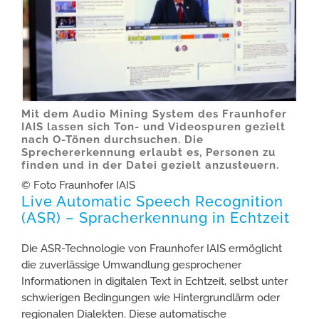
Mit dem Audio Mining System des Fraunhofer
IAIS lassen sich Ton- und Videospuren gezielt
nach O-Tönen durchsuchen. Die
Sprechererkennung erlaubt es, Personen zu
finden und in der Datei gezielt anzusteuern.
© Foto Fraunhofer IAIS
Live Automatic Speech Recognition
(ASR) – Spracherkennung in Echtzeit
Die ASR-Technologie von Fraunhofer IAIS ermöglicht
die zuverlässige Umwandlung gesprochener
Informationen in digitalen Text in Echtzeit, selbst unter
schwierigen Bedingungen wie Hintergrundlärm oder
regionalen Dialekten. Diese automatische