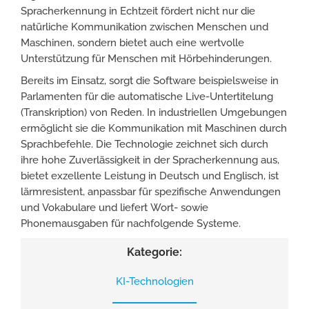
Spracherkennung in Echtzeit fördert nicht nur die
natürliche Kommunikation zwischen Menschen und
Maschinen, sondern bietet auch eine wertvolle
Unterstützung für Menschen mit Hörbehinderungen.
Bereits im Einsatz, sorgt die Software beispielsweise in
Parlamenten für die automatische Live-Untertitelung
(Transkription) von Reden. In industriellen Umgebungen
ermöglicht sie die Kommunikation mit Maschinen durch
Sprachbefehle. Die Technologie zeichnet sich durch
ihre hohe Zuverlässigkeit in der Spracherkennung aus,
bietet exzellente Leistung in Deutsch und Englisch, ist
lärmresistent, anpassbar für spezifische Anwendungen
und Vokabulare und liefert Wort- sowie
Phonemausgaben für nachfolgende Systeme.
Kategorie:
KI-Technologien