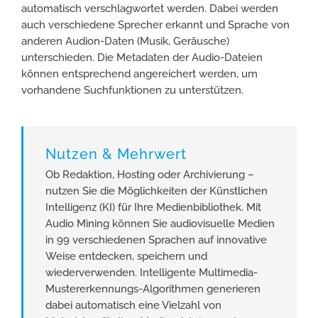
automatisch verschlagwortet werden. Dabei werden
auch verschiedene Sprecher erkannt und Sprache von
anderen Audion-Daten (Musik, Geräusche)
unterschieden. Die Metadaten der Audio-Dateien
können entsprechend angereichert werden, um
vorhandene Suchfunktionen zu unterstützen.
Nutzen & Mehrwert
Ob Redaktion, Hosting oder Archivierung –
nutzen Sie die Möglichkeiten der Künstlichen
Intelligenz (KI) für Ihre Medienbibliothek. Mit
Audio Mining können Sie audiovisuelle Medien
in 99 verschiedenen Sprachen auf innovative
Weise entdecken, speichern und
wiederverwenden. Intelligente Multimedia-
Mustererkennungs-Algorithmen generieren
dabei automatisch eine Vielzahl von