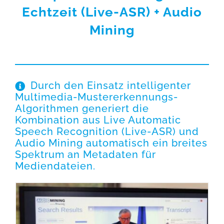
Echtzeit (Live-ASR) + Audio
EN
Mining
Durch den Einsatz intelligenter
Multimedia-Mustererkennungs-
Algorithmen generiert die
Kombination aus Live Automatic
Speech Recognition (Live-ASR) und
Audio Mining automatisch ein breites
Spektrum an Metadaten für
Mediendateien.