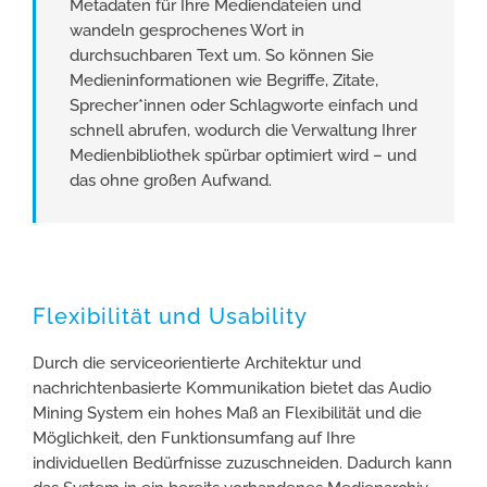
Metadaten für Ihre Mediendateien und
wandeln gesprochenes Wort in
durchsuchbaren Text um. So können Sie
Medieninformationen wie Begriffe, Zitate,
Sprecher*innen oder Schlagworte einfach und
schnell abrufen, wodurch die Verwaltung Ihrer
Medienbibliothek spürbar optimiert wird – und
das ohne großen Aufwand.
Flexibilität und Usability
Durch die serviceorientierte Architektur und
nachrichtenbasierte Kommunikation bietet das Audio
Mining System ein hohes Maß an Flexibilität und die
Möglichkeit, den Funktionsumfang auf Ihre
individuellen Bedürfnisse zuzuschneiden. Dadurch kann