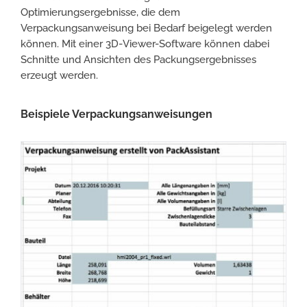
Optimierungsergebnisse­, die dem
Verpackungsanweisung bei Bedarf beigelegt werden
können. Mit einer 3D-Viewer-Software können dabei
Schnitte und Ansichten des Packungsergebnisses
erzeugt werden.
Beispiele Verpackungsanweisungen