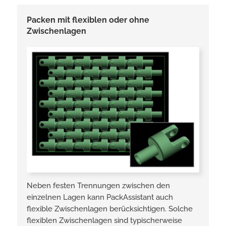
Packen mit flexiblen oder ohne
Zwischenlagen
Neben festen Trennungen zwischen den
einzelnen Lagen kann PackAssistant­ auch
flexible Zwischenlagen berücksichtigen. Solche
flexiblen Zwischenlagen sind typischerweise