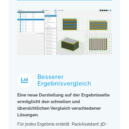
Besserer
Ergebnisvergleich
Eine neue Darstellung auf der Ergebnisseite
ermöglicht den schnellen und
übersichtlichen Vergleich verschiedener
Lösungen.
Für jedes Ergebnis erstellt ­ PackAssistant 3D-