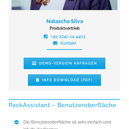
Natascha Silva
Produktvertrieb
+49-2241-14-4403
Kontakt
DEMO-VERSION ANFRAGEN
INFO DOWNLOAD (PDF)
PackAssistant – Benutzeroberfläche
Die Benutzeroberfläche ist sehr einfach und