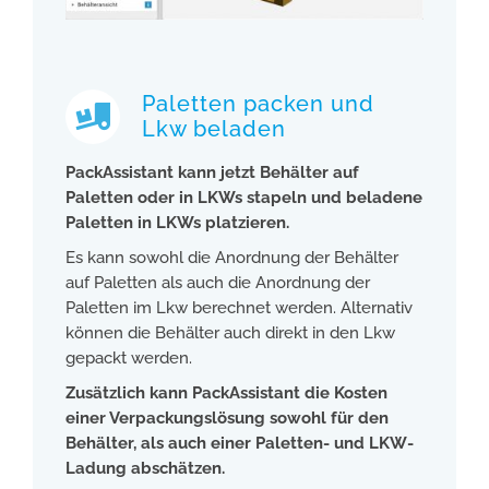
Paletten packen und
Lkw beladen
PackAssistant kann jetzt Behälter auf
Paletten oder in LKWs stapeln und beladene
Paletten in LKWs platzieren.
Es kann sowohl die Anordnung der Behälter
auf Paletten als auch die Anordnung der
Paletten im Lkw berechnet werden. Alternativ
können die Behälter auch direkt in den Lkw
gepackt werden.
Zusätzlich kann PackAssistant die Kosten
einer Verpackungslösung sowohl
für den
Behälter, als auch einer
Paletten- und LKW-
Ladung
abschätzen.