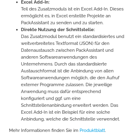
Excel Add-In:
Teil des Zusatzmoduls ist ein Excel Add-In. Dieses
ermöglicht es, in Excel erstellte Projekte an
PackAssistant zu senden und zu starten.
Direkte Nutzung der Schnittstelle:
Das Zusatzmodul benutzt ein standardisiertes und
weitverbreitetes Textformat (JSON) für den
Datenaustausch zwischen PackAssistant und
anderen Softwareanwendungen des
Unternehmens. Durch das standardisierte
Austauschformat ist die Anbindung von allen
Softwareanwendungen möglich, die den Aufruf
externer Programme zulassen. Die jeweilige
Anwendung muss dafür entsprechend
konfiguriert und ggf. um eine
Schnittstellenanbindung erweitert werden. Das
Excel Add-In ist ein Beispiel für eine solche
Anbindung, welche die Schnittstelle verwendet.
Mehr Informationen finden Sie im
Produktblatt
.