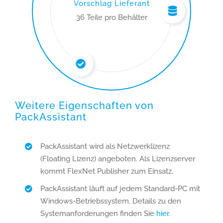
Vorschlag Lieferant
36 Teile pro Behälter
Weitere Eigenschaften von
PackAssistant
PackAssistant wird als Netzwerklizenz
(Floating Lizenz) angeboten. Als Lizenzserver
kommt FlexNet Publisher zum Einsatz.
PackAssistant läuft auf jedem Standard-PC mit
Windows-Betriebssystem. Details zu den
Systemanforderungen finden Sie
hier
.