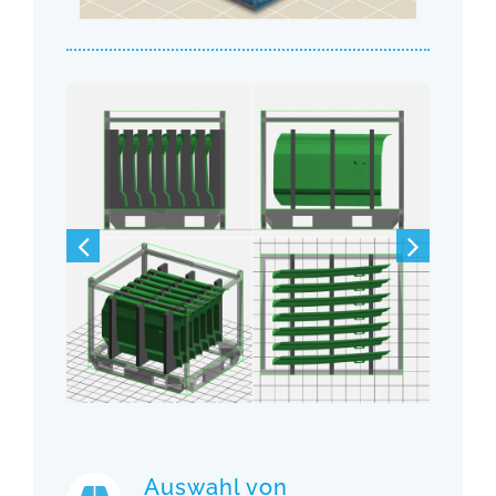
Auswahl von