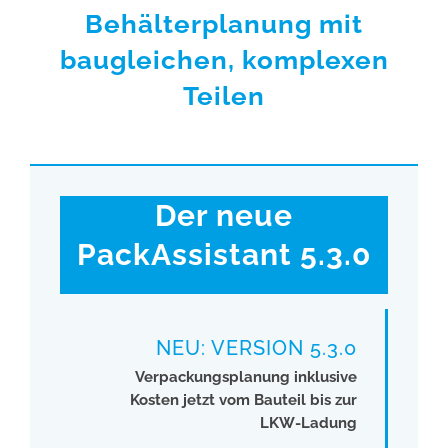
Behälterplanung mit
EN
baugleichen, komplexen
Teilen
Der neue
PackAssistant 5.3.0
NEU: VERSION 5.3.0
Verpackungsplanung inklusive
Kosten jetzt vom Bauteil bis zur
LKW-Ladung