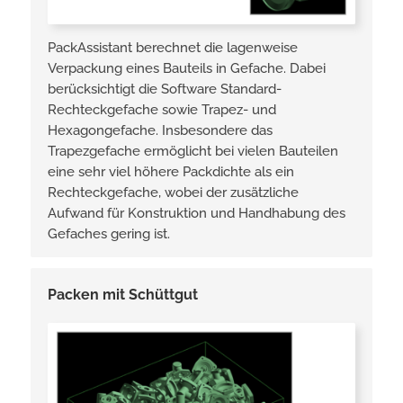
PackAssistant berechnet die lagenweise
Verpackung eines Bauteils in Gefache. Dabei
berücksichtigt die Software Standard-
Rechteckgefache sowie Trapez- und
Hexagongefache. Insbesondere das
Trapezgefache ermöglicht bei vielen Bauteilen
eine sehr viel höhere Packdichte als ein
Rechteckgefache, wobei der zusätzliche
Aufwand für Konstruktion und Handhabung des
Gefaches gering ist.
Packen mit Schüttgut