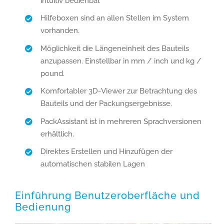
intuitiv bedienbar.
Hilfeboxen sind an allen Stellen im System
vorhanden.
Möglichkeit die Längeneinheit des Bauteils
anzupassen. Einstellbar in mm / inch und kg /
pound.
Komfortabler 3D-Viewer zur Betrachtung des
Bauteils und der Packungsergebnisse.
PackAssistant ist in mehreren Sprachversionen
erhältlich.
Direktes Erstellen und Hinzufügen der
automatischen stabilen Lagen
Einführung Benutzeroberfläche und
Bedienung