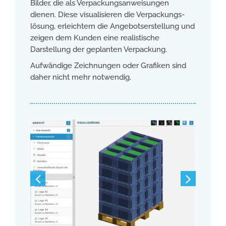
Bilder, die als Verpackungsanweisungen
dienen. Diese visualisieren die Verpackungs­
lösung, erleichtern die Angebotserstellung und
zeigen dem Kunden eine realistische
Darstellung der geplanten Verpackung.
Aufwändige Zeichnungen oder Grafiken sind
daher nicht mehr notwendig.