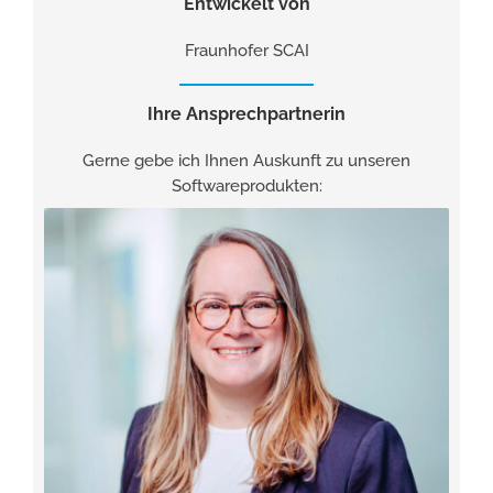
Entwickelt von
Fraunhofer SCAI
Ihre Ansprechpartnerin
Gerne gebe ich Ihnen Auskunft zu unseren
Softwareprodukten: