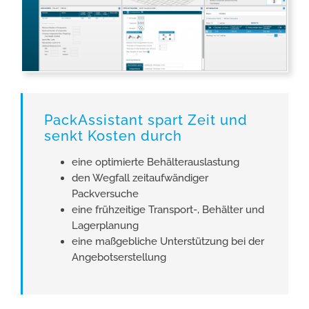
PackAssistant spart Zeit und
senkt Kosten durch
eine optimierte Behälterauslastung
den Wegfall zeitaufwändiger
Packversuche
eine frühzeitige Transport-, Behälter und
Lagerplanung
eine maßgebliche Unterstützung bei der
Angebotserstellung