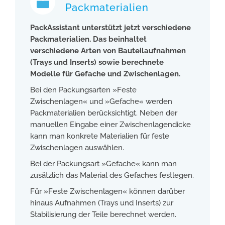
Packmaterialien
PackAssistant unterstützt jetzt verschiedene
Packmaterialien. Das beinhaltet
verschiedene Arten von Bauteilaufnahmen
(Trays und Inserts) sowie berechnete
Modelle für Gefache und Zwischenlagen.
Bei den Packungsarten »Feste
Zwischenlagen« und »Gefache« werden
Packmaterialien berücksichtigt. Neben der
manuellen Eingabe einer Zwischenlagendicke
kann man konkrete Materialien für feste
Zwischenlagen auswählen.
Bei der Packungsart »Gefache« kann man
zusätzlich das Material des Gefaches festlegen.
Für »Feste Zwischenlagen« können darüber
hinaus Aufnahmen (Trays und Inserts) zur
Stabilisierung der Teile ­berechnet werden.