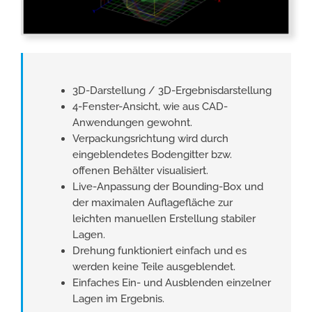
3D-Darstellung / 3D-Ergebnisdarstellung
4-Fenster-Ansicht, wie aus CAD-
Anwendungen gewohnt.
Verpackungsrichtung wird durch
eingeblendetes Boden­gitter bzw.
offenen Behälter visualisiert.
Live-Anpassung der Bounding-Box und
der maximalen Auflagefläche zur
leichten manuellen Erstellung stabiler
Lagen.
Drehung funktioniert einfach und es
werden keine Teile ausgeblendet.
Einfaches Ein- und Ausblenden einzelner
Lagen im Ergebnis.