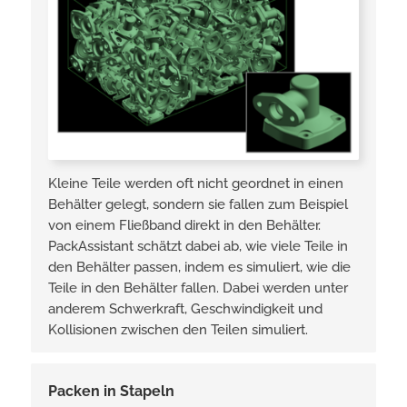
Kleine Teile werden oft nicht geordnet in einen
Behälter gelegt, sondern sie fallen zum Beispiel
von einem Fließband direkt in den Behälter.
PackAssistant schätzt dabei ab, wie viele Teile in
den Behälter passen, indem es simuliert, wie die
Teile in den Behälter fallen. Dabei werden unter
anderem Schwerkraft, Geschwindigkeit und
Kollisionen zwischen den Teilen simuliert.
Packen in Stapeln