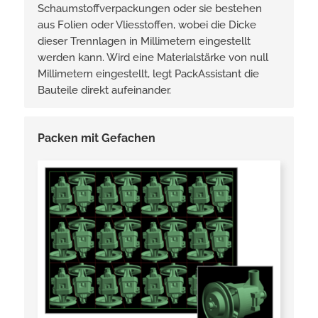
Schaumstoffverpackungen oder sie bestehen
aus Folien oder Vliesstoffen, wobei die Dicke
dieser Trennlagen in Millimetern eingestellt
werden kann. Wird eine Materialstärke­ von null
Millimetern eingestellt, legt PackAssistant die
Bauteile direkt aufeinander.
Packen mit Gefachen