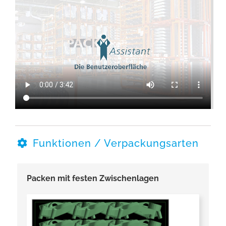
Funktionen / Verpackungsarten
Packen mit festen Zwischenlagen