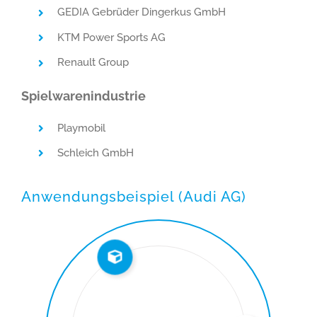
GEDIA Gebrüder Dingerkus GmbH
KTM Power Sports AG
Renault Group
Spielwarenindustrie
Playmobil
Schleich GmbH
Anwendungsbeispiel (Audi AG)