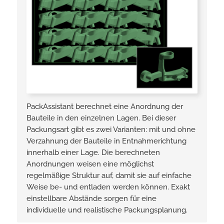
PackAssistant berechnet eine Anordnung der
Bauteile in den einzelnen Lagen. Bei dieser
Packungsart­ gibt es zwei Varianten: mit und ohne
Verzahnung der Bauteile­ in Entnahmerichtung
innerhalb einer Lage. Die berechneten
Anordnungen weisen eine möglichst
regelmäßige Struktur auf, damit­ sie auf einfache
Weise be- und entladen werden können. Exakt
einstellbare­ Abstände sorgen für eine
individuelle und realistische Packungsplanung­.