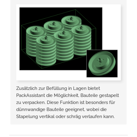
Zusätzlich zur Befüllung in Lagen bietet
PackAssistant die Möglichkeit, Bauteile gestapelt
zu verpacken. Diese Funktion ist besonders für
dünnwandige Bauteile geeignet, wobei die
Stapelung vertikal oder schräg verlaufen kann.