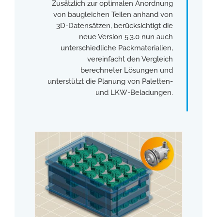
Zusätzlich zur optimalen Anordnung
von baugleichen Teilen anhand von
3D-Datensätzen, berücksichtigt die
neue Version 5.3.0 nun auch
unterschiedliche Packmaterialien,
vereinfacht den Vergleich
berechneter Lösungen und
unterstützt die Planung von Paletten-
und LKW-Beladungen.