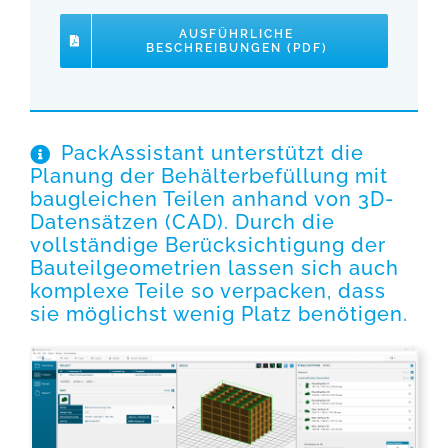
AUSFÜHRLICHE
BESCHREIBUNGEN (PDF)
PackAssistant unterstützt die
Planung der Behälterbefüllung mit
baugleichen Teilen anhand von 3D-
Datensätzen (CAD). Durch die
vollständige Berücksichtigung der
Bauteilgeometrien lassen sich auch
komplexe Teile so verpacken, dass
sie möglichst wenig Platz benötigen.