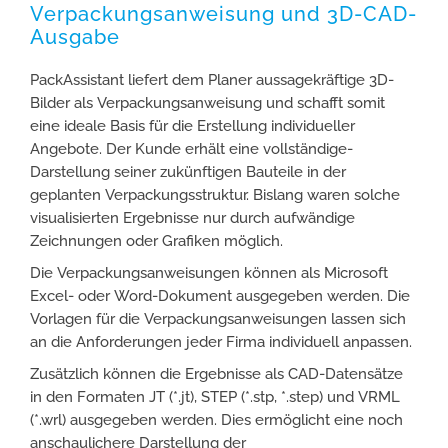
Verpackungsanweisung und 3D-CAD-
Ausgabe
PackAssistant liefert dem Planer aussagekräftige 3D-
Bilder als Verpackungsanweisung und schafft ­somit
eine ideale Basis für die Erstellung individueller
Angebote. Der Kunde erhält eine vollständige­
Darstellung seiner zukünftigen Bauteile in der
geplanten Verpackungsstruktur. Bislang waren solche
visualisierten Ergebnisse nur durch aufwändige
Zeichnungen oder Grafiken möglich.
Die Verpackungsanweisungen können als Microsoft
Excel- oder Word-Dokument ausgegeben werden. Die
Vorlagen für die Verpackungsanweisungen lassen sich
an die Anforderungen jeder Firma individuell anpassen.
Zusätzlich­ können die Ergebnisse als CAD-Datensätze
in den Formaten JT (*.jt), STEP (*.stp, *.step) und VRML
(*.wrl) ausgegeben­ werden. Dies ermöglicht eine noch
anschaulichere Darstellung der