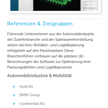
Referenzen & Zielgruppen
Führende Unternehmen aus der Automobilindustrie,
der Zulieferbranche und der Spielwarenherstellung
setzen bei ihrer Behälter- und Logistikplanung
erfolgreich auf den PackAssistant. Diese
Branchenführer vertrauen auf die präzisen 3D-
Berechnungen der Software zur Optimierung ihrer
Packungsdichten und Logistikprozesse.
Automobilindustrie & Mobilität
Audi AG
BMW Group
Continental AG