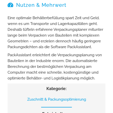
Nutzen & Mehrwert
Eine optimale Behälterbefüllung spart Zeit und Geld,
wenn es um Transporte und Lagerkapazitäten geht.
Deshalb tüfteln erfahrene Verpackungsplaner mitunter
lange beim Verpacken von Bauteilen mit komplexen
Geometrien – und erzielen dennoch häufig geringere
Packungsdichten als die Software PackAssistant.
PackAssistant erleichtert die Verpackungsplanung von
Bauteilen in der Industrie enorm. Die automatisierte
Berechnung der bestmöglichen Verpackung am
Computer macht eine schnelle, kostengünstige und
optimierte Behälter- und Logistikplanung möglich.
Kategorie:
Zuschnitt & Packungsoptimierung